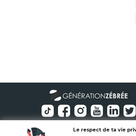
Le respect de ta vie pr