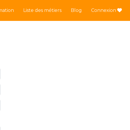
mation
Liste des métiers
Blog
Connexion