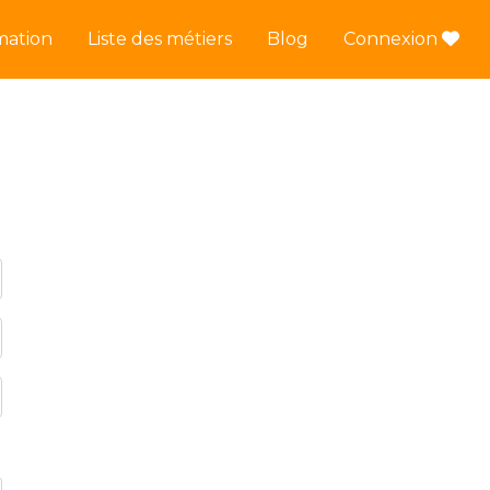
mation
Liste des métiers
Blog
Connexion