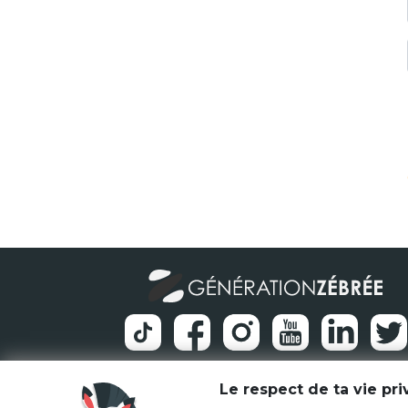
Le respect de ta vie pr