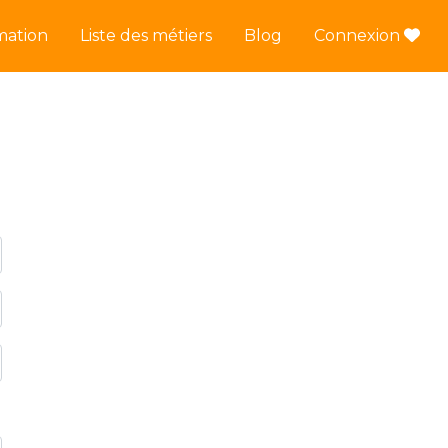
mation
Liste des métiers
Blog
Connexion