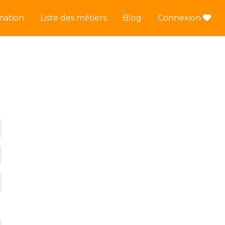
mation
Liste des métiers
Blog
Connexion