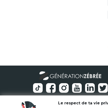
Le respect de ta vie pr