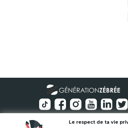
Le respect de ta vie pr