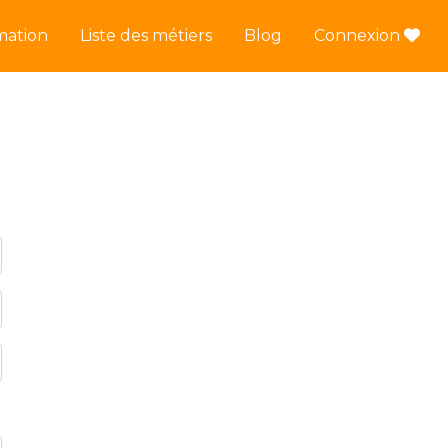
mation
Liste des métiers
Blog
Connexion