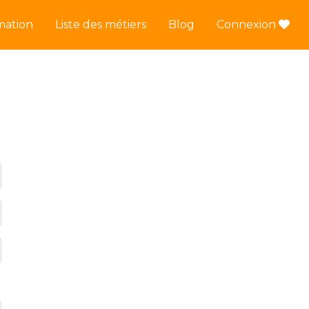
mation
Liste des métiers
Blog
Connexion