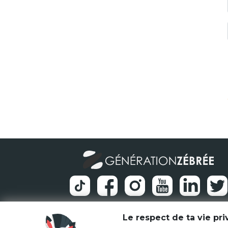
Le respect de ta vie pr