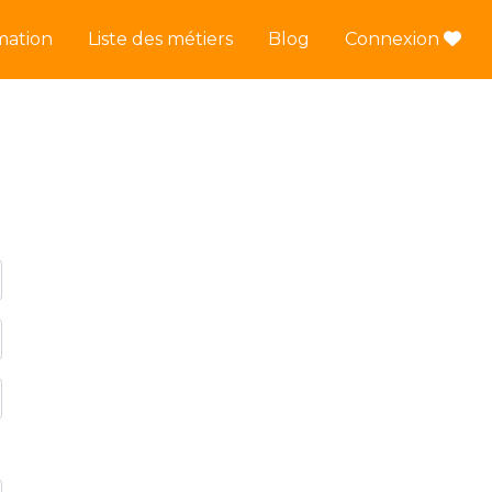
mation
Liste des métiers
Blog
Connexion