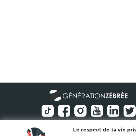
Le respect de ta vie pr