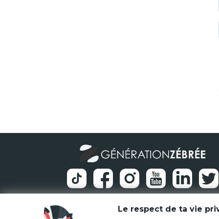
Le respect de ta vie pr