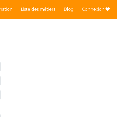
mation
Liste des métiers
Blog
Connexion