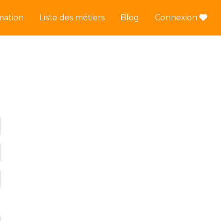
mation
Liste des métiers
Blog
Connexion