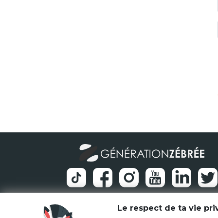
Le respect de ta vie pr