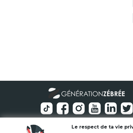
Le respect de ta vie pr