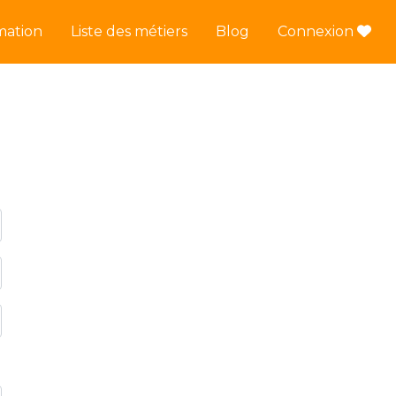
mation
Liste des métiers
Blog
Connexion