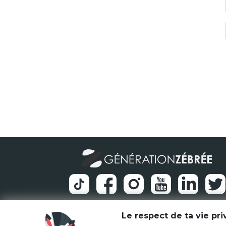
Le respect de ta vie pr