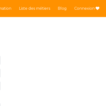
mation
Liste des métiers
Blog
Connexion