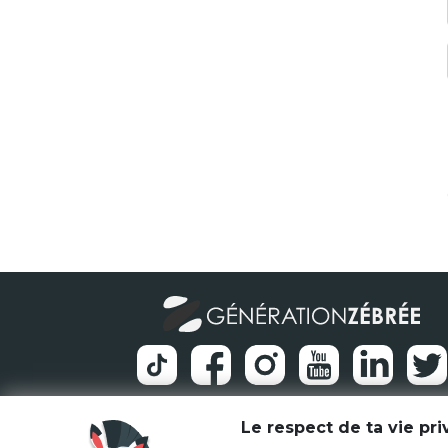
Le respect de ta vie pr