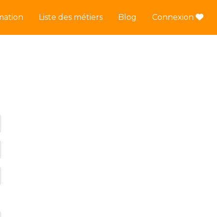
mation
Liste des métiers
Blog
Connexion