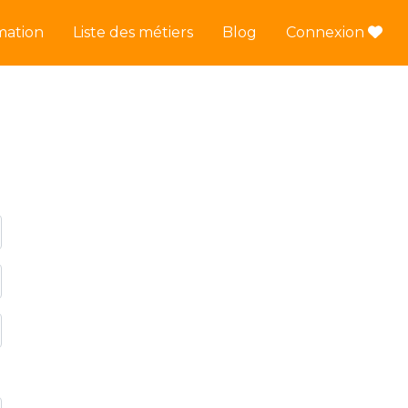
mation
Liste des métiers
Blog
Connexion