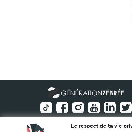
Le respect de ta vie pr