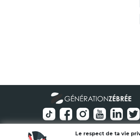
Le respect de ta vie pr