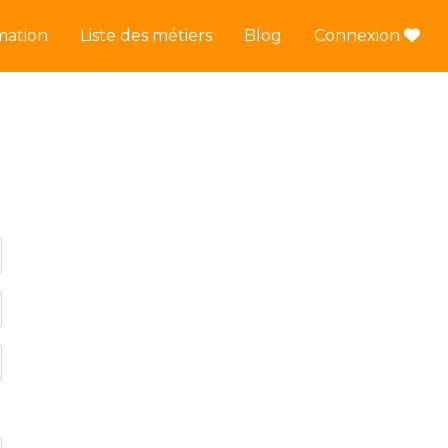
mation
Liste des métiers
Blog
Connexion