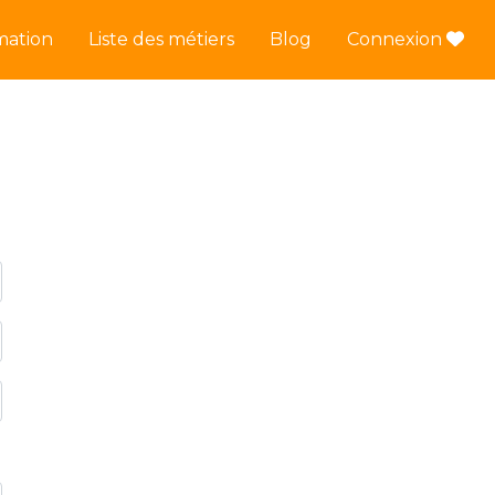
mation
Liste des métiers
Blog
Connexion