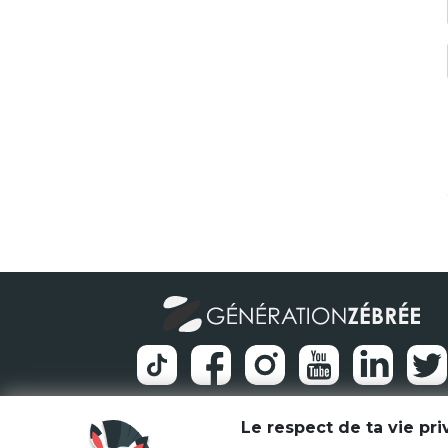
Le respect de ta vie pr