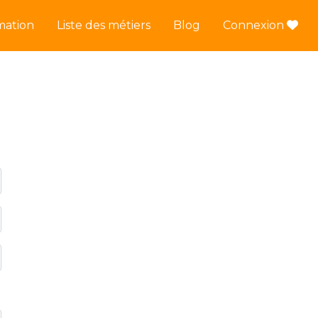
mation
Liste des métiers
Blog
Connexion