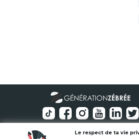
Le respect de ta vie pr