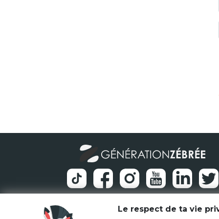
Le respect de ta vie pr