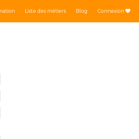
mation
Liste des métiers
Blog
Connexion