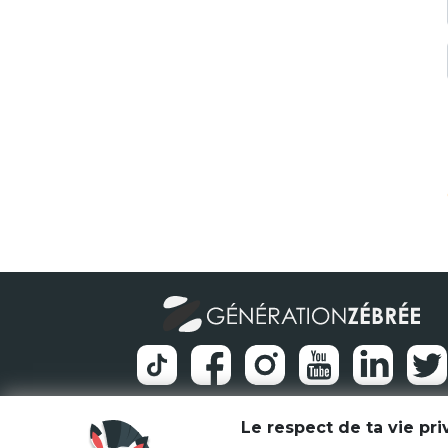
Le respect de ta vie pr