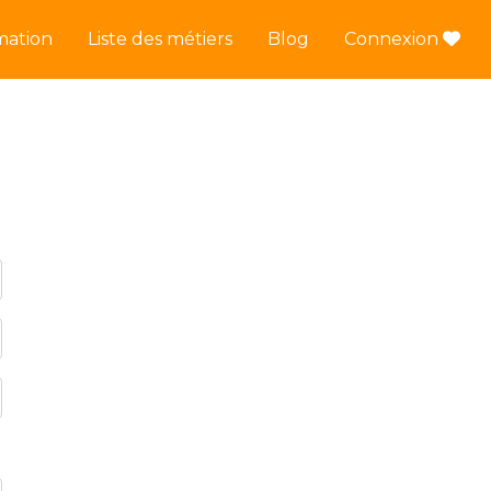
mation
Liste des métiers
Blog
Connexion