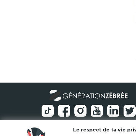
Le respect de ta vie pr