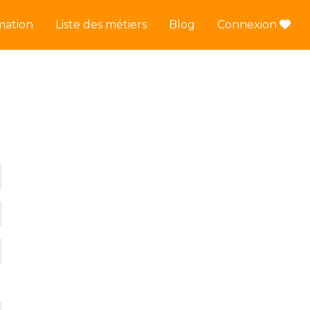
mation
Liste des métiers
Blog
Connexion