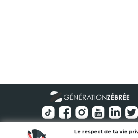
Le respect de ta vie pr