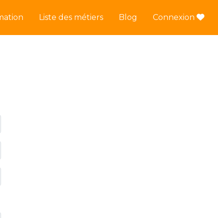
mation
Liste des métiers
Blog
Connexion