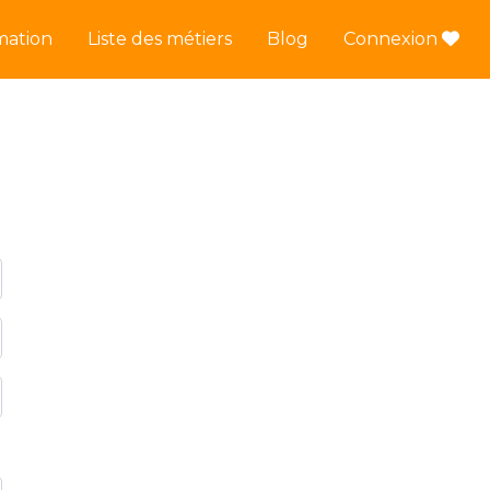
mation
Liste des métiers
Blog
Connexion