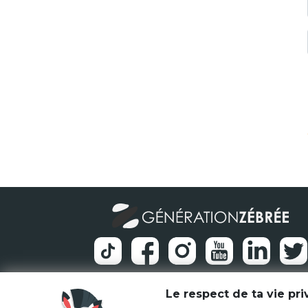
Le respect de ta vie pr