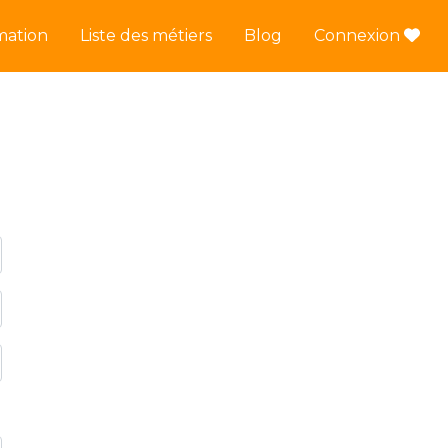
mation
Liste des métiers
Blog
Connexion