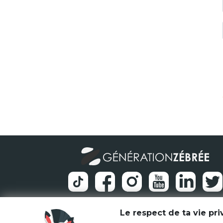
Le respect de ta vie pr