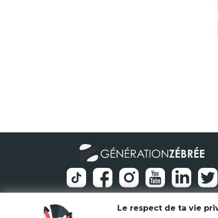
Le respect de ta vie pr