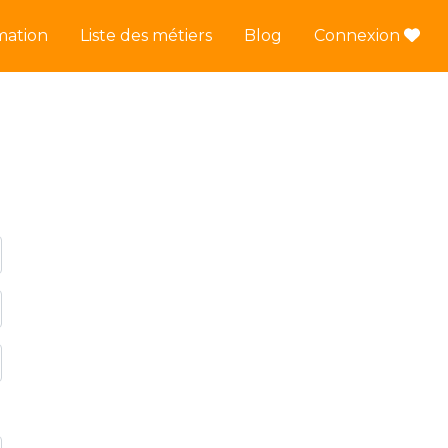
mation
Liste des métiers
Blog
Connexion