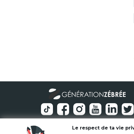
Le respect de ta vie pr