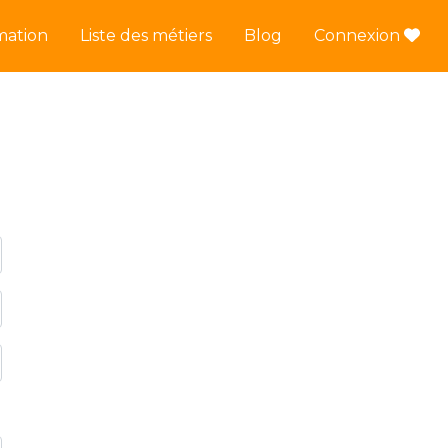
mation
Liste des métiers
Blog
Connexion