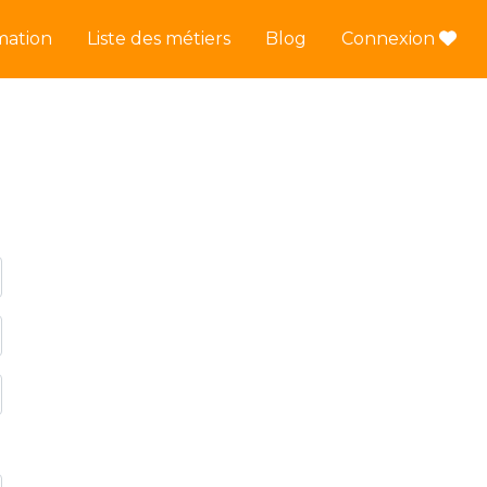
mation
Liste des métiers
Blog
Connexion