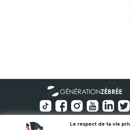
Le respect de ta vie pr