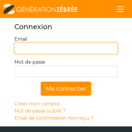
Connexion
Email
Mot de passe
Me connecter
Créer mon compte
Mot de passe oublié ?
Email de confirmation non reçu ?