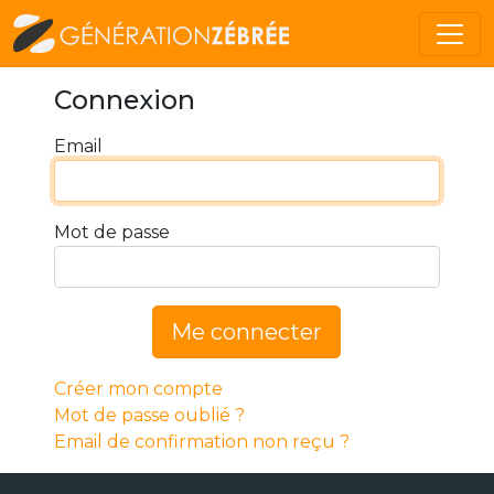
Connexion
Email
Mot de passe
Me connecter
Créer mon compte
Mot de passe oublié ?
Email de confirmation non reçu ?