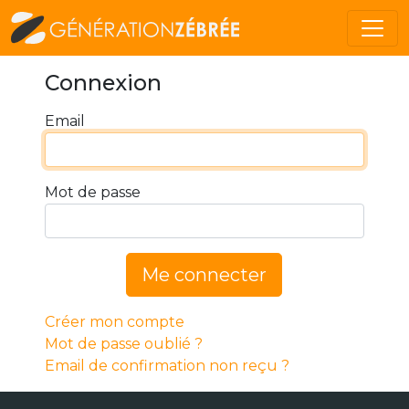
Connexion
Email
Mot de passe
Me connecter
Créer mon compte
Mot de passe oublié ?
Email de confirmation non reçu ?