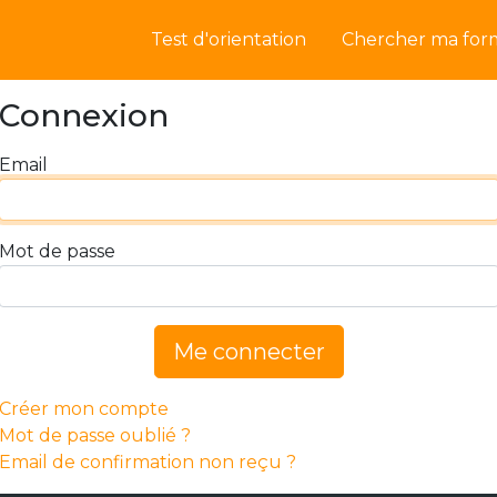
Test d'orientation
Chercher ma for
Connexion
Email
Mot de passe
Me connecter
Créer mon compte
Mot de passe oublié ?
Email de confirmation non reçu ?