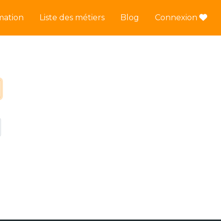
mation
Liste des métiers
Blog
Connexion