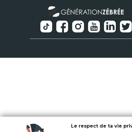
Le respect de ta vie pr