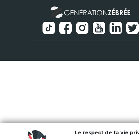
Le respect de ta vie pr