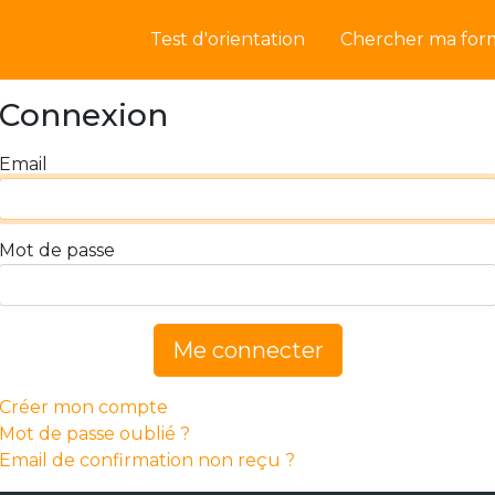
Test d'orientation
Chercher ma for
Connexion
Email
Mot de passe
Me connecter
Créer mon compte
Mot de passe oublié ?
Email de confirmation non reçu ?