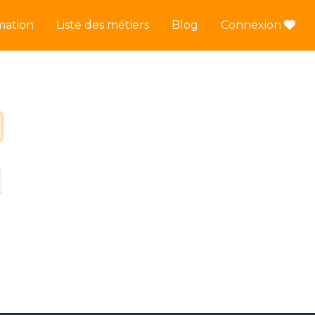
mation
Liste des métiers
Blog
Connexion