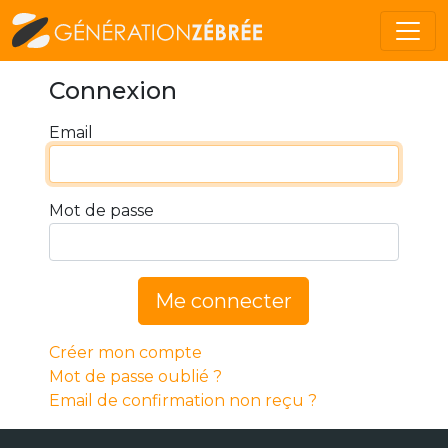
Connexion
Email
Mot de passe
Me connecter
Créer mon compte
Mot de passe oublié ?
Email de confirmation non reçu ?