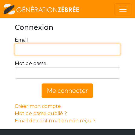
Connexion
Email
Mot de passe
Me connecter
Créer mon compte
Mot de passe oublié ?
Email de confirmation non reçu ?