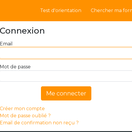
Test d'orientation
Chercher ma for
Connexion
Email
Mot de passe
Me connecter
Créer mon compte
Mot de passe oublié ?
Email de confirmation non reçu ?