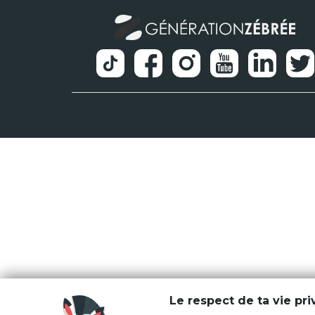
Le respect de ta vie pr