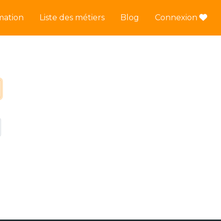
mation
Liste des métiers
Blog
Connexion