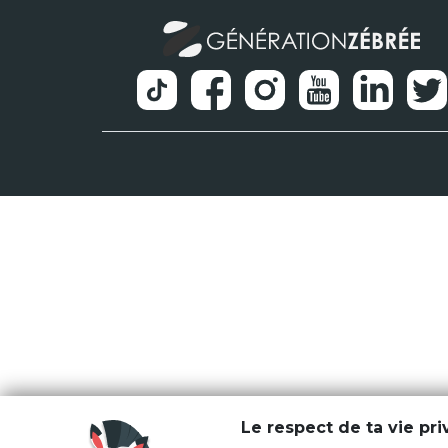
Le respect de ta vie pr