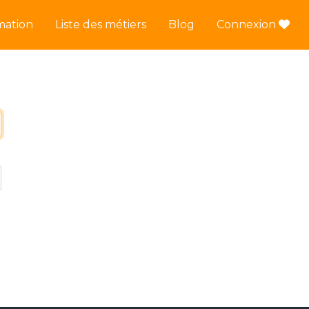
mation
Liste des métiers
Blog
Connexion