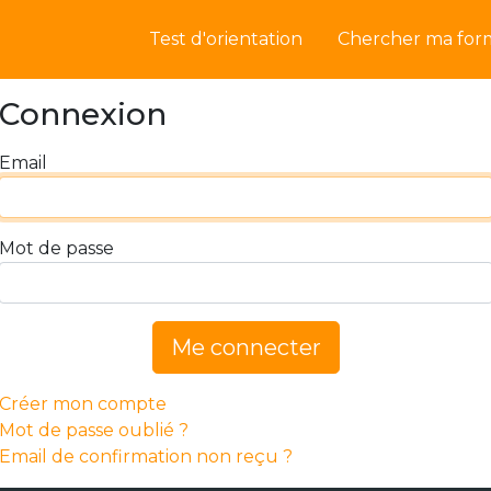
Test d'orientation
Chercher ma for
Connexion
Email
Mot de passe
Me connecter
Créer mon compte
Mot de passe oublié ?
Email de confirmation non reçu ?