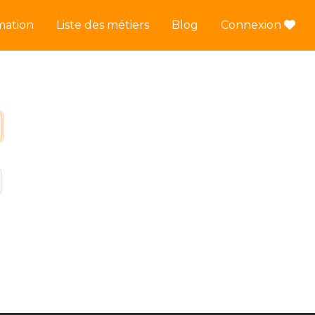
mation
Liste des métiers
Blog
Connexion