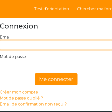
Test d'orientation
Chercher ma for
Connexion
Email
Mot de passe
Me connecter
Créer mon compte
Mot de passe oublié ?
Email de confirmation non reçu ?