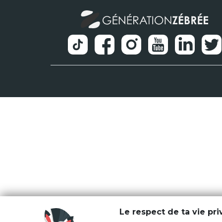
Le respect de ta vie pr