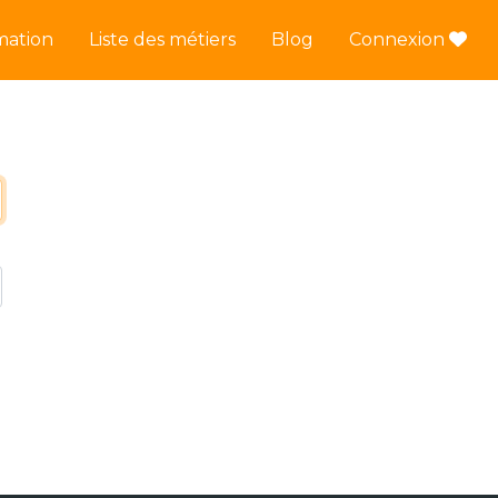
mation
Liste des métiers
Blog
Connexion