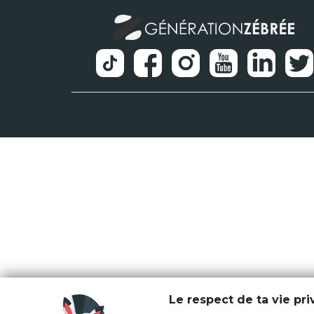
Le respect de ta vie pr