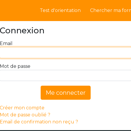
Test d'orientation
Chercher ma for
Connexion
Email
Mot de passe
Me connecter
Créer mon compte
Mot de passe oublié ?
Email de confirmation non reçu ?