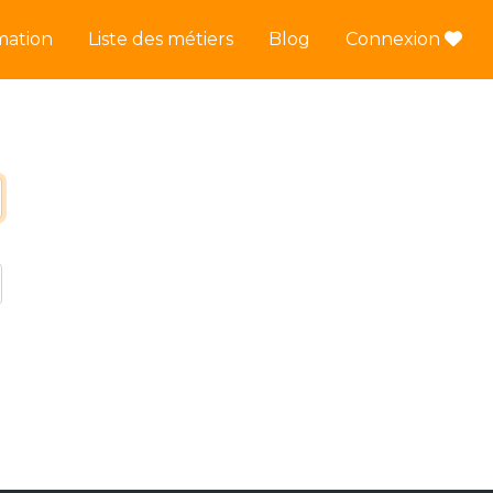
mation
Liste des métiers
Blog
Connexion