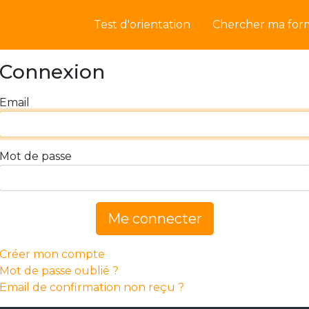
Test d'orientation
Chercher ma for
Connexion
Email
Mot de passe
Me connecter
Créer mon compte
Mot de passe oublié ?
Email de confirmation non reçu ?