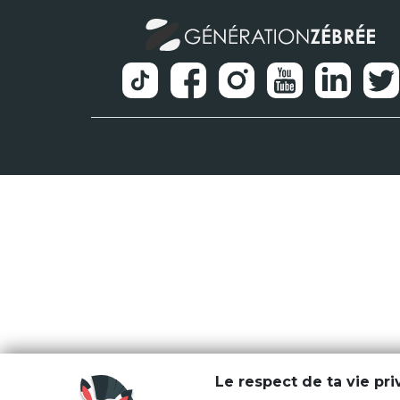
Le respect de ta vie pr