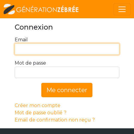
Connexion
Email
Mot de passe
Me connecter
Créer mon compte
Mot de passe oublié ?
Email de confirmation non reçu ?