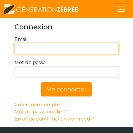
Connexion
Email
Mot de passe
Me connecter
Créer mon compte
Mot de passe oublié ?
Email de confirmation non reçu ?