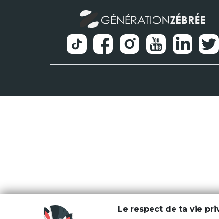
Le respect de ta vie pr