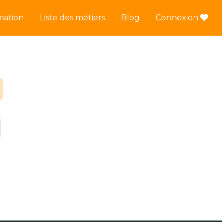
mation
Liste des métiers
Blog
Connexion