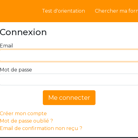
Test d'orientation
Chercher ma for
Connexion
Email
Mot de passe
Me connecter
Créer mon compte
Mot de passe oublié ?
Email de confirmation non reçu ?