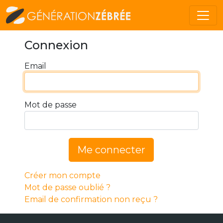
Connexion
Email
Mot de passe
Me connecter
Créer mon compte
Mot de passe oublié ?
Email de confirmation non reçu ?