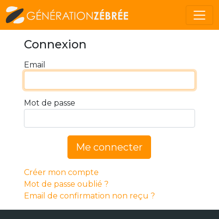
Connexion
Email
Mot de passe
Me connecter
Créer mon compte
Mot de passe oublié ?
Email de confirmation non reçu ?