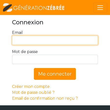
Connexion
Email
Mot de passe
Me connecter
Créer mon compte
Mot de passe oublié ?
Email de confirmation non reçu ?