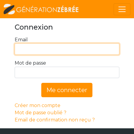
Connexion
Email
Mot de passe
Me connecter
Créer mon compte
Mot de passe oublié ?
Email de confirmation non reçu ?