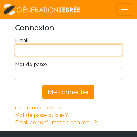
Connexion
Email
Mot de passe
Me connecter
Créer mon compte
Mot de passe oublié ?
Email de confirmation non reçu ?