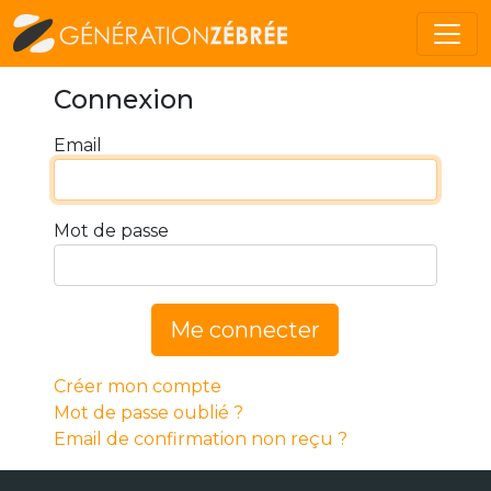
Connexion
Email
Mot de passe
Me connecter
Créer mon compte
Mot de passe oublié ?
Email de confirmation non reçu ?