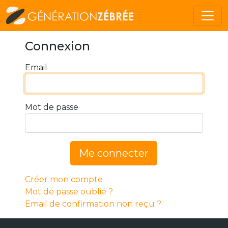
Connexion
Email
Mot de passe
Me connecter
Créer mon compte
Mot de passe oublié ?
Email de confirmation non reçu ?