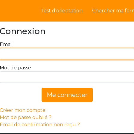
Test d'orientation
Chercher ma for
Connexion
Email
Mot de passe
Me connecter
Créer mon compte
Mot de passe oublié ?
Email de confirmation non reçu ?