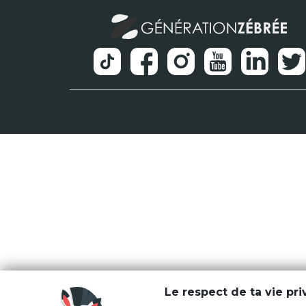
Le respect de ta vie pr