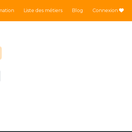
mation
Liste des métiers
Blog
Connexion