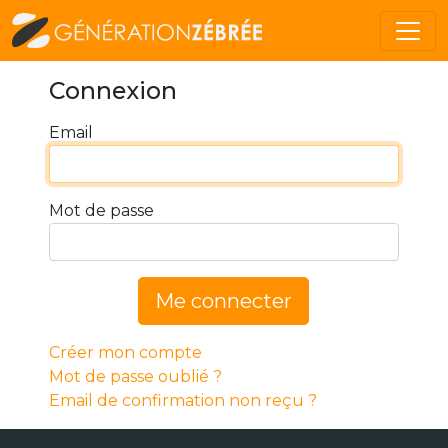
Connexion
Email
Mot de passe
Me connecter
Créer mon compte
Mot de passe oublié ?
Email de confirmation non reçu ?