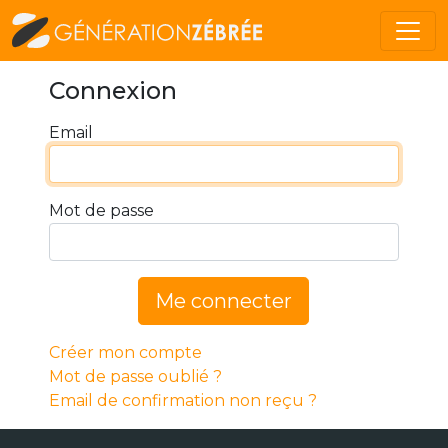
Connexion
Email
Mot de passe
Me connecter
Créer mon compte
Mot de passe oublié ?
Email de confirmation non reçu ?